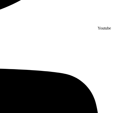
Youtube