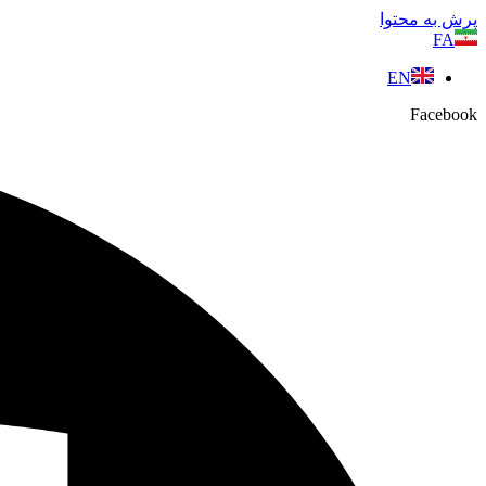
پرش به محتوا
FA
EN
Facebook