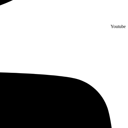
Youtube