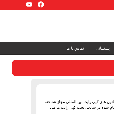
پشتیبانی
تماس با ما
ون های کپی رایت بین المللی مجاز شناخته
نجام شده در سایت، تحت کپی رایت ما می