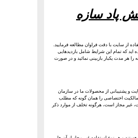
ش پاد سازه
اده از سایت با دقت فراوان مطالعه فرمایید.
 اید که تمام این شرایط شامل بازدیدهایی
را هر مدت یکبار بازبینی نمائید و در صورت
ایت و پشتیبانی از محصولات ما در سازمان
وق مالکیت اختصاصی را همان گونه که مطلب
ت، غیر مجاز است، هرگونه تخلف از موارد ذکر
ند و هر نوع استفاده غیر مجاز از آن ها