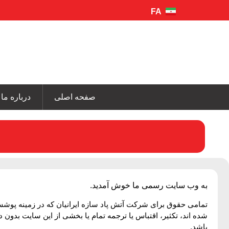
FA
EN
صفحه اصلی
درباره ما
به وب سایت رسمی ما خوش آمدید.
تمامی حقوق برای شرکت آتش پاد سازه ایرانیان که در زمینه پوش
شده اند، تکثیر، اقتباس یا ترجمه تمام یا بخشی از این سایت بدو
باشد.