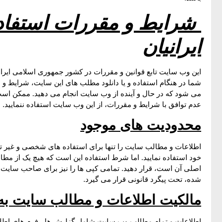
شرایط و مقررات استفاد
ایرانیان
این وب سایت تابع قوانین و مقررات در کشور جمهوری اسلامی ایرا
شما در هنگام استفاده و یا دانلود مطلب های این سایت، شرایط و م
می شود که در حال و آینده از وب سایت انجام می دهید. ممکن است د
عدم توافق با شرایط و مقررات، از این وب سایت استفاده ننمایید.
محدودیت های موجود
اطلاعات و مطالب سایت را تنها برای استفاده های شخصی و غیر تجار
خود استفاده نمایید. اما شرط استفاده این است که هیچ یک از مطال
اصلی آن است، قرار دهید. تمامی کپی ها را نیز برای صاحب سایت مح
شده، تحت پیگرد قانونی قرار می گیرد.
مالکیت اطلاعات و مطالب سایت ب
اطلاعات و تمام مطالب وب سایت شامل گزارش ها ، فرم های اطلاع