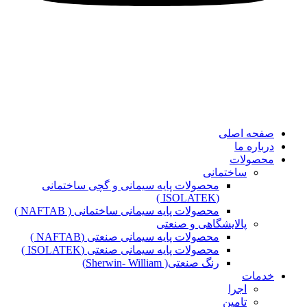
صفحه اصلی
درباره ما
محصولات
ساختمانی
محصولات پایه سیمانی و گچی ساختمانی
(ISOLATEK )
محصولات پایه سیمانی ساختمانی ( NAFTAB )
پالایشگاهی و صنعتی
محصولات پایه سیمانی صنعتی (NAFTAB )
محصولات پایه سیمانی صنعتی (ISOLATEK )
رنگ صنعتی( Sherwin- William)
خدمات
اجرا
تامین