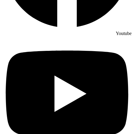
Youtube