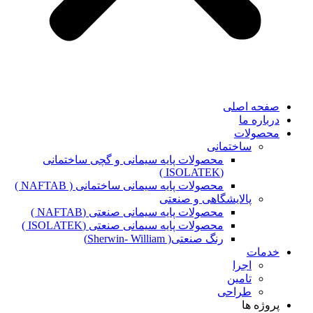
صفحه اصلی
درباره ما
محصولات
ساختمانی
محصولات پایه سیمانی و گچی ساختمانی
(ISOLATEK )
محصولات پایه سیمانی ساختمانی ( NAFTAB )
پالایشگاهی و صنعتی
محصولات پایه سیمانی صنعتی (NAFTAB )
محصولات پایه سیمانی صنعتی (ISOLATEK )
رنگ صنعتی( Sherwin- William)
خدمات
اجرا
تامین
طراحی
پروژه ها