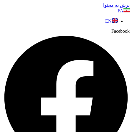
پرش به محتوا
FA
EN
Facebook