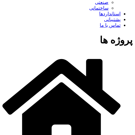
صنعتی
ساختمانی
استانداردها
پشتیبانی
تماس با ما
پروژه ها