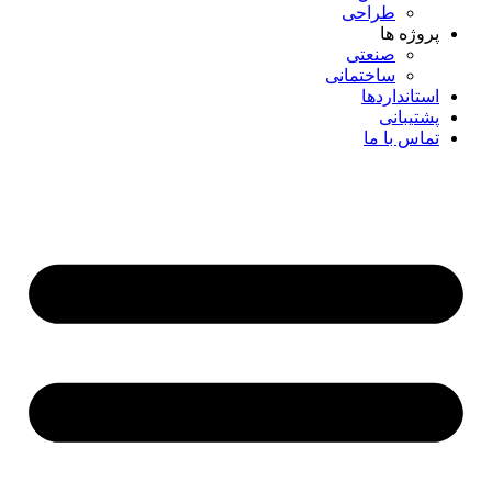
طراحی
پروژه ها
صنعتی
ساختمانی
استانداردها
پشتیبانی
تماس با ما