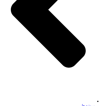
پروژه ها