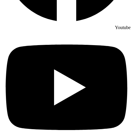
Youtu