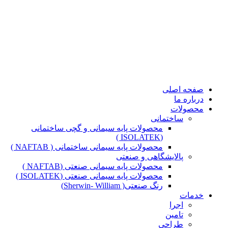
صفحه اصلی
درباره ما
محصولات
ساختمانی
محصولات پایه سیمانی و گچی ساختمانی
(ISOLATEK )
محصولات پایه سیمانی ساختمانی ( NAFTAB )
پالایشگاهی و صنعتی
محصولات پایه سیمانی صنعتی (NAFTAB )
محصولات پایه سیمانی صنعتی (ISOLATEK )
رنگ صنعتی( Sherwin- William)
خدمات
اجرا
تامین
طراحی