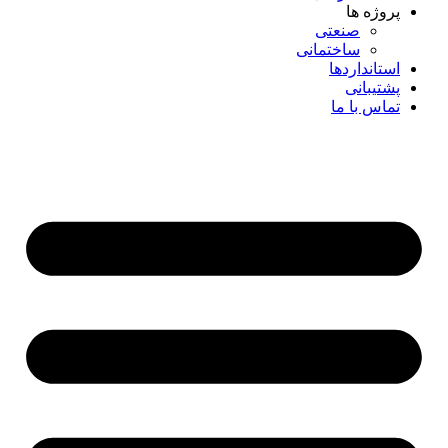
پروژه ها
صنعتی
ساختمانی
استانداردها
پشتیبانی
تماس با ما