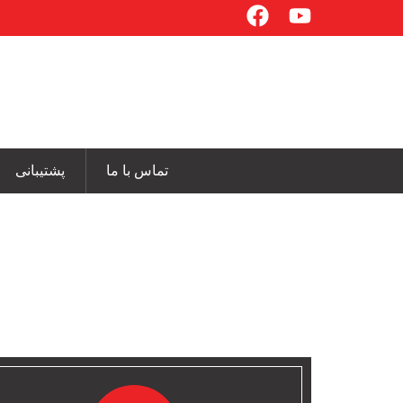
تماس با ما
پشتیبانی