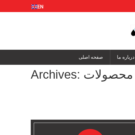
EN
FA
درباره ما
صفحه اصلی
محصولات
Archives: