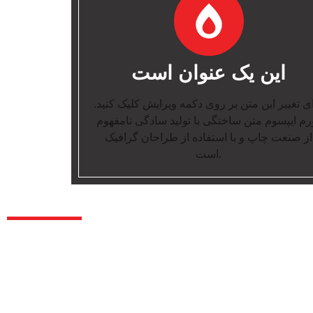
این یک عنوان است
ی تغییر این متن بر روی دکمه ویرایش کلیک کنید.
رم ایپسوم متن ساختگی با تولید سادگی نامفهوم
از صنعت چاپ و با استفاده از طراحان گرافیک
است.
درباره ما
این متن بر روی دکمه ویرایش کلیک کنید. لورم ایپسوم متن ساختگی
ادگی نامفهوم از صنعت چاپ و با استفاده از طراحان گرافیک است.
این متن بر روی دکمه ویرایش کلیک کنید. لورم ایپسوم متن ساختگی
ادگی نامفهوم از صنعت چاپ و با استفاده از طراحان گرافیک است.
این متن بر روی دکمه ویرایش کلیک کنید. لورم ایپسوم متن ساختگی