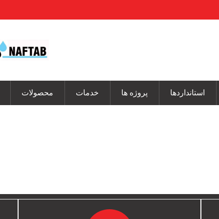
استانداردها
پروژه ها
خدمات
محصولات