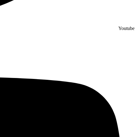
Youtube