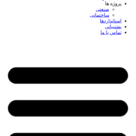
پروژه ها
صنعتی
ساختمانی
استانداردها
پشتیبانی
تماس با ما