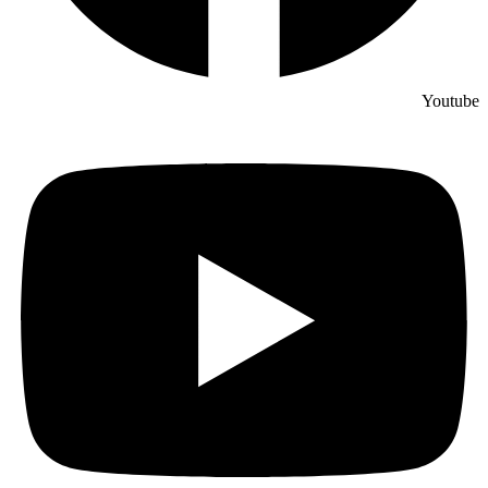
Youtube