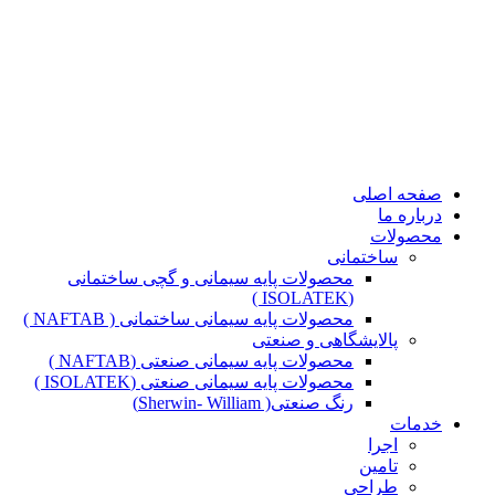
صفحه اصلی
درباره ما
محصولات
ساختمانی
محصولات پایه سیمانی و گچی ساختمانی
(ISOLATEK )
محصولات پایه سیمانی ساختمانی ( NAFTAB )
پالایشگاهی و صنعتی
محصولات پایه سیمانی صنعتی (NAFTAB )
محصولات پایه سیمانی صنعتی (ISOLATEK )
رنگ صنعتی( Sherwin- William)
خدمات
اجرا
تامین
طراحی