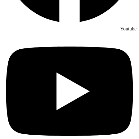
Youtube