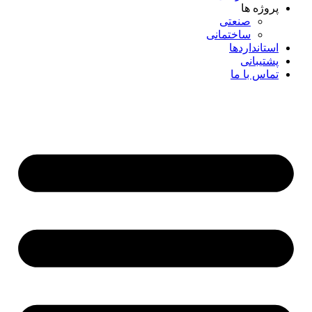
پروژه ها
صنعتی
ساختمانی
استانداردها
پشتیبانی
تماس با ما