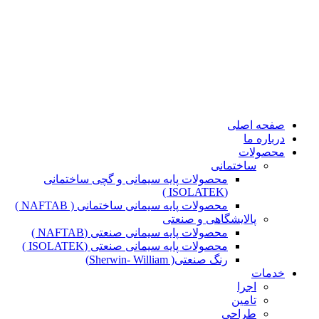
صفحه اصلی
درباره ما
محصولات
ساختمانی
محصولات پایه سیمانی و گچی ساختمانی
(ISOLATEK )
محصولات پایه سیمانی ساختمانی ( NAFTAB )
پالایشگاهی و صنعتی
محصولات پایه سیمانی صنعتی (NAFTAB )
محصولات پایه سیمانی صنعتی (ISOLATEK )
رنگ صنعتی( Sherwin- William)
خدمات
اجرا
تامین
طراحی