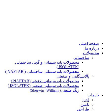
صفحه اصلی
درباره ما
محصولات
ساختمانی
محصولات پایه سیمانی و گچی ساختمانی
(ISOLATEK )
محصولات پایه سیمانی ساختمانی ( NAFTAB )
پالایشگاهی و صنعتی
محصولات پایه سیمانی صنعتی (NAFTAB )
محصولات پایه سیمانی صنعتی (ISOLATEK )
رنگ صنعتی( Sherwin- William)
خدمات
اجرا
تامین
طراحی