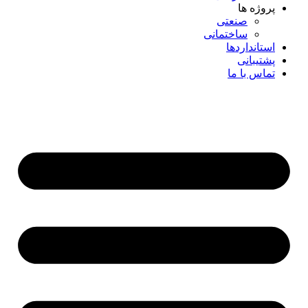
پروژه ها
صنعتی
ساختمانی
استانداردها
پشتیبانی
تماس با ما