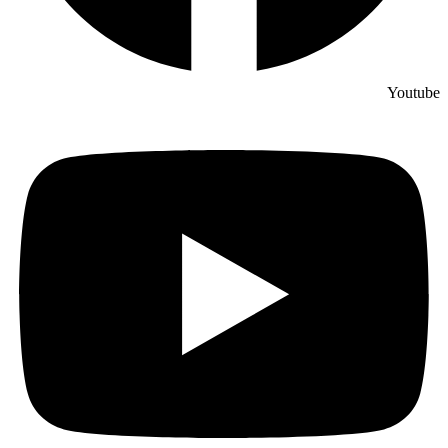
Youtube