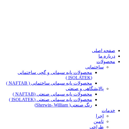
صفحه اصلی
درباره ما
محصولات
ساختمانی
محصولات پایه سیمانی و گچی ساختمانی
(ISOLATEK )
محصولات پایه سیمانی ساختمانی ( NAFTAB )
پالایشگاهی و صنعتی
محصولات پایه سیمانی صنعتی (NAFTAB )
محصولات پایه سیمانی صنعتی (ISOLATEK )
رنگ صنعتی( Sherwin- William)
خدمات
اجرا
تامین
طراحی