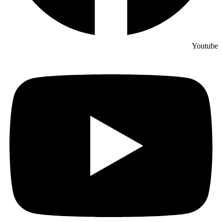
Youtube