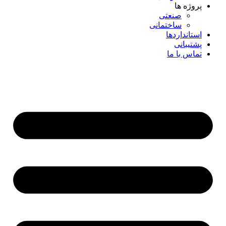
پروژه ها
صنعتی
ساختمانی
استانداردها
پشتیبانی
تماس با ما