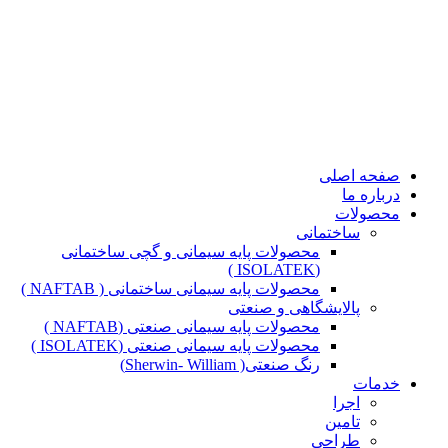
صفحه اصلی
درباره ما
محصولات
ساختمانی
محصولات پایه سیمانی و گچی ساختمانی
(ISOLATEK )
محصولات پایه سیمانی ساختمانی ( NAFTAB )
پالایشگاهی و صنعتی
محصولات پایه سیمانی صنعتی (NAFTAB )
محصولات پایه سیمانی صنعتی (ISOLATEK )
رنگ صنعتی( Sherwin- William)
خدمات
اجرا
تامین
طراحی