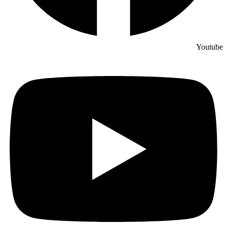
Youtube