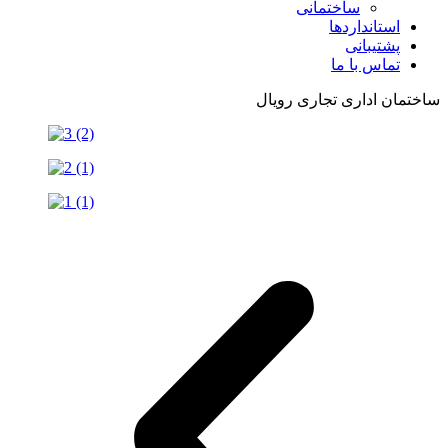
ساختمانی
استانداردها
پشتیبانی
تماس با ما
ساختمان اداری تجاری رویال