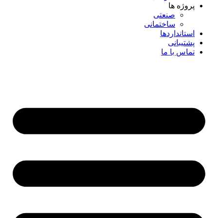
پروژه ها
صنعتی
ساختمانی
استانداردها
پشتیبانی
تماس با ما