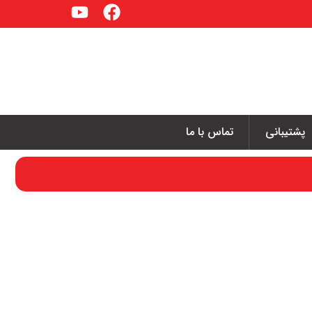
پشتیبانی
تماس با ما