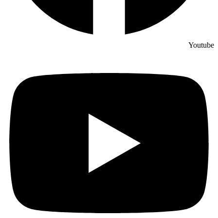
Youtube