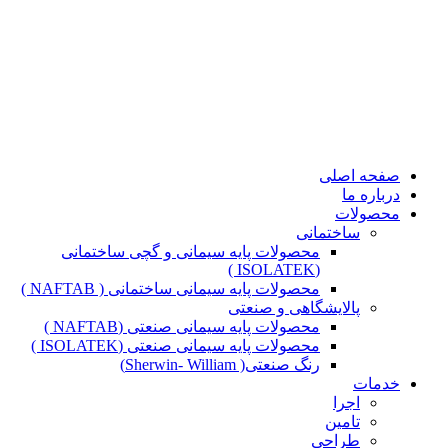
صفحه اصلی
درباره ما
محصولات
ساختمانی
محصولات پایه سیمانی و گچی ساختمانی
(ISOLATEK )
محصولات پایه سیمانی ساختمانی ( NAFTAB )
پالایشگاهی و صنعتی
محصولات پایه سیمانی صنعتی (NAFTAB )
محصولات پایه سیمانی صنعتی (ISOLATEK )
رنگ صنعتی( Sherwin- William)
خدمات
اجرا
تامین
طراحی