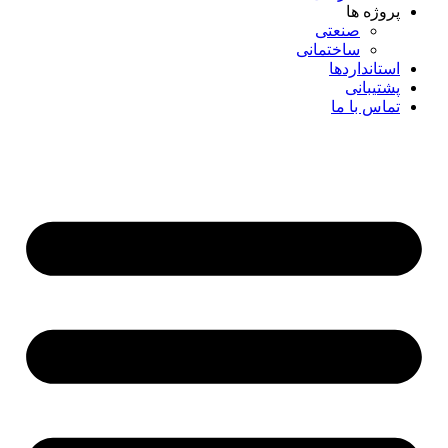
پروژه ها
صنعتی
ساختمانی
استانداردها
پشتیبانی
تماس با ما