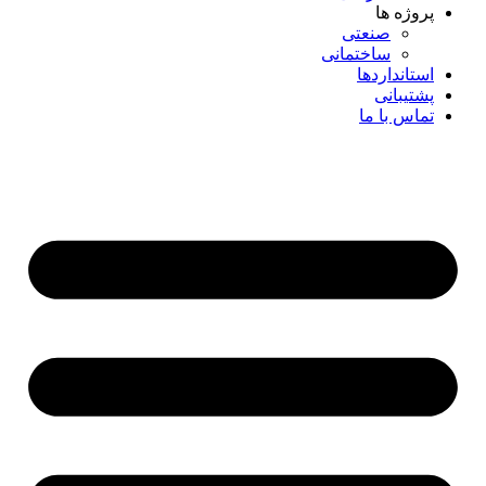
پروژه ها
صنعتی
ساختمانی
استانداردها
پشتیبانی
تماس با ما