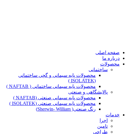
صفحه اصلی
درباره ما
محصولات
ساختمانی
محصولات پایه سیمانی و گچی ساختمانی
(ISOLATEK )
محصولات پایه سیمانی ساختمانی ( NAFTAB )
پالایشگاهی و صنعتی
محصولات پایه سیمانی صنعتی (NAFTAB )
محصولات پایه سیمانی صنعتی (ISOLATEK )
رنگ صنعتی( Sherwin- William)
خدمات
اجرا
تامین
طراحی