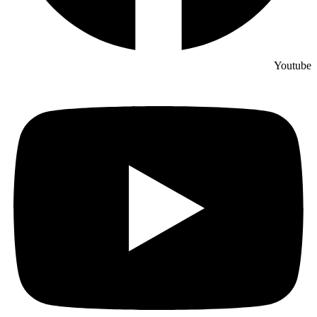
Youtube