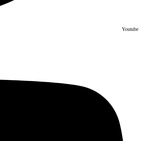
Youtube