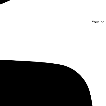
Youtube