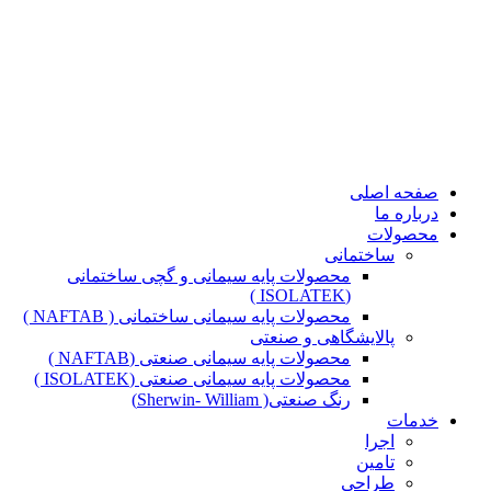
صفحه اصلی
درباره ما
محصولات
ساختمانی
محصولات پایه سیمانی و گچی ساختمانی
(ISOLATEK )
محصولات پایه سیمانی ساختمانی ( NAFTAB )
پالایشگاهی و صنعتی
محصولات پایه سیمانی صنعتی (NAFTAB )
محصولات پایه سیمانی صنعتی (ISOLATEK )
رنگ صنعتی( Sherwin- William)
خدمات
اجرا
تامین
طراحی