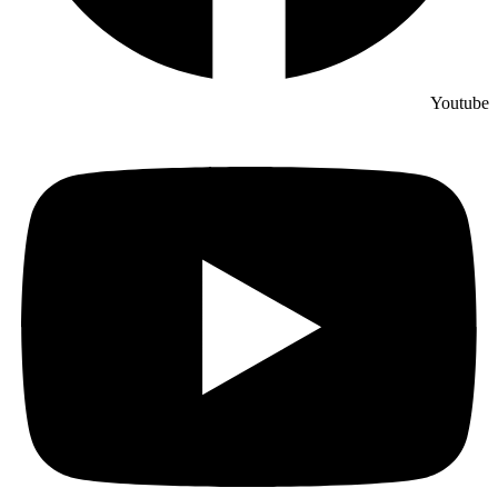
Youtube