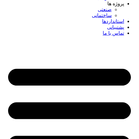
پروژه ها
صنعتی
ساختمانی
استانداردها
پشتیبانی
تماس با ما