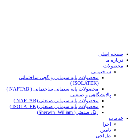
صفحه اصلی
درباره ما
محصولات
ساختمانی
محصولات پایه سیمانی و گچی ساختمانی
(ISOLATEK )
محصولات پایه سیمانی ساختمانی ( NAFTAB )
پالایشگاهی و صنعتی
محصولات پایه سیمانی صنعتی (NAFTAB )
محصولات پایه سیمانی صنعتی (ISOLATEK )
رنگ صنعتی( Sherwin- William)
خدمات
اجرا
تامین
طراحی