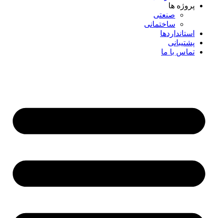
پروژه ها
صنعتی
ساختمانی
استانداردها
پشتیبانی
تماس با ما