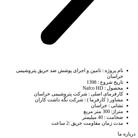
نام پروژه : تامین و اجرای پوشش ضد حریق پتروشیمی
خراسان
تاریخ شروع : 1398
محصول : Nafco HD
کارفرمای اصلی : شرکت پتروشیمی خراسان
مشاور ( کارفرما ) : شرکت نگه داشت کاران
نشانی : خراسان
متراژ: 300 متر مربع
ضخامت : 40 میلیمتر
مدت زمان مقاومت حریق :2 ساعت
درباره ما