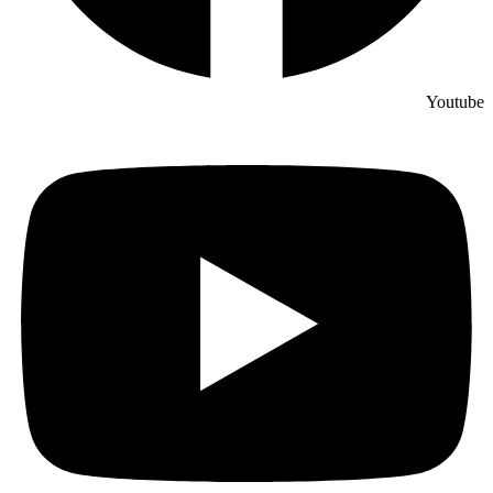
Youtube