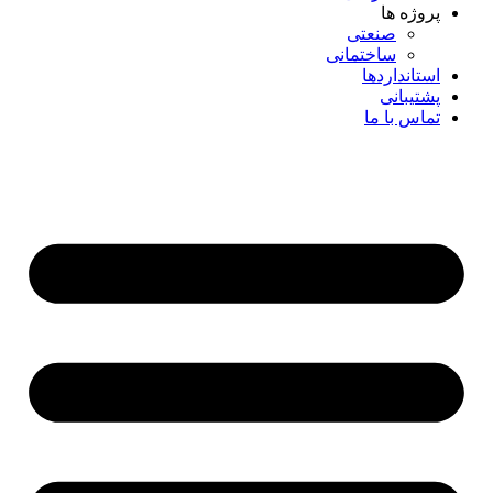
پروژه ها
صنعتی
ساختمانی
استانداردها
پشتیبانی
تماس با ما