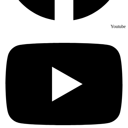
Youtube