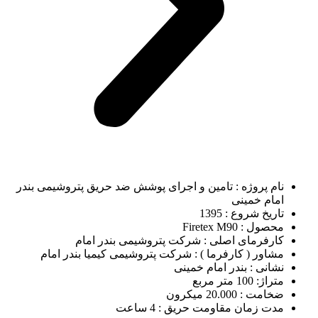
نام پروژه : تامین و اجرای پوشش ضد حریق پتروشیمی بندر
امام خمینی
تاریخ شروع : 1395
محصول : Firetex M90
کارفرمای اصلی : شرکت پتروشیمی بندر امام
مشاور ( کارفرما ) : شرکت پتروشیمی کیمیا بندر امام
نشانی : بندر امام خمینی
متراژ: 100 متر مربع
ضخامت : 20.000 میکرون
مدت زمان مقاومت حریق : 4 ساعت