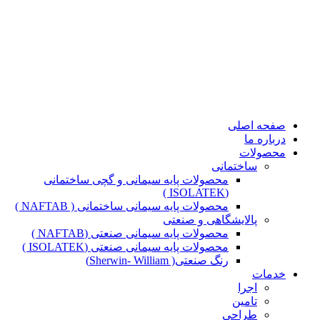
صفحه اصلی
درباره ما
محصولات
ساختمانی
محصولات پایه سیمانی و گچی ساختمانی
(ISOLATEK )
محصولات پایه سیمانی ساختمانی ( NAFTAB )
پالایشگاهی و صنعتی
محصولات پایه سیمانی صنعتی (NAFTAB )
محصولات پایه سیمانی صنعتی (ISOLATEK )
رنگ صنعتی( Sherwin- William)
خدمات
اجرا
تامین
طراحی