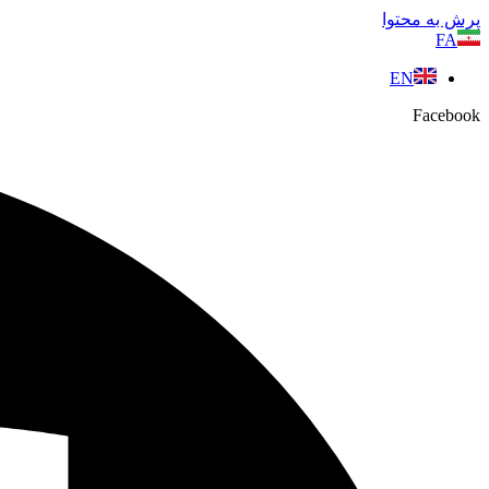
پرش به محتوا
FA
EN
Facebook