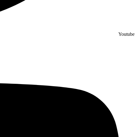
Youtube