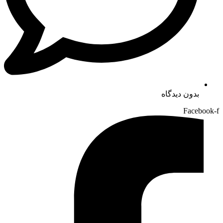
بدون دیدگاه
Facebook-f