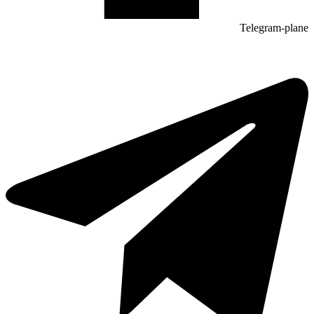
Telegram-plane