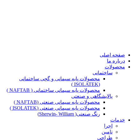
صفحه اصلی
درباره ما
محصولات
ساختمانی
محصولات پایه سیمانی و گچی ساختمانی
(ISOLATEK )
محصولات پایه سیمانی ساختمانی ( NAFTAB )
پالایشگاهی و صنعتی
محصولات پایه سیمانی صنعتی (NAFTAB )
محصولات پایه سیمانی صنعتی (ISOLATEK )
رنگ صنعتی( Sherwin- William)
خدمات
اجرا
تامین
طراحی