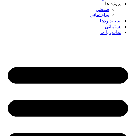
پروژه ها
صنعتی
ساختمانی
استانداردها
پشتیبانی
تماس با ما