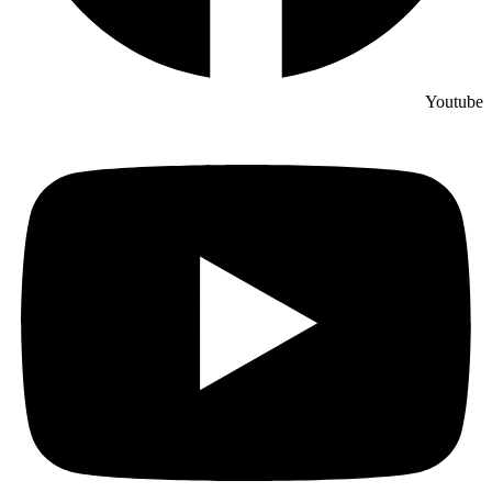
Youtube