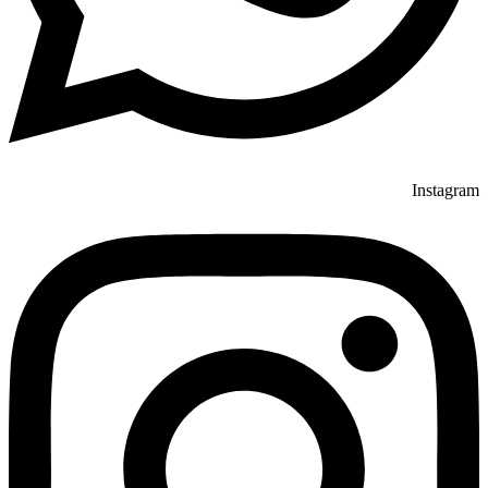
Instagram