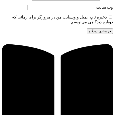
وب‌ سایت
ذخیره نام، ایمیل و وبسایت من در مرورگر برای زمانی که
دوباره دیدگاهی می‌نویسم.