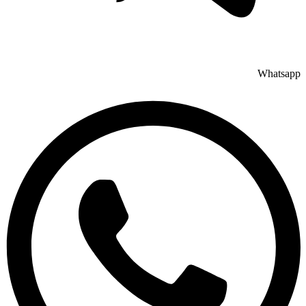
Whatsapp