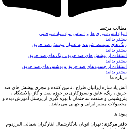
مطالب مرتبط
انواع آتش سوزی ها بر اساس نوع مواد سوختنی
بیشتر بدانید
رنگ های منبسط شونده به عنوان پوشش ضد حریق
بیشتر بدانید
استفاده از پوشش های ضد حریق، رنگ های ضد حریق
بیشتر بدانید
استفاده از چسب های ضد حریق و پوشش های ضد حریق
بیشتر بدانید
درباره ما
آتش پاد سازه ایرانیان طراح ، تامین کننده و مجری پوشش های ضد
حریق ، رنگ، عایق و نسوزکاری در حوزه نفت و گاز ،پالایشگاه ،
پتروشیمی و صنعت ساختمان با بهره گیری از پرسنل آموزش دیده و
محصولات معتبر ایرانی و جهانی می باشد .
پیوند ها
دفتر مرکزی:
تهران اتوبان یادگارشمال ایثارگران شمالی البرزدوم