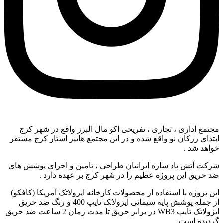
مجتمع اداری ، تجاری ، تفریحی اکو مال البرز واقع در شهر کرج
ابتدای رزکان نو واقع شده و در این مجتمع هایپر استار کرج مستقر
خواهد شد .
شرکت آتش پاد سازه ایرانیان طراحی ، تامین و اجرای پوشش های
ضد حریق این پروژه عظیم را در شهر کرج بر عهده دارد .
این پروژه با استفاده از محصولات کارخانه ایزولاتک آمریکا (کافکو)
از جمله پوشش پایه سیمانی ایزولاتک تایپ 400 و رنگ ضد حریق
ایزولاتک تایپ WB3 در برابر حریق تا مدت زمان 2 ساعت ضد حریق
گردیده است.