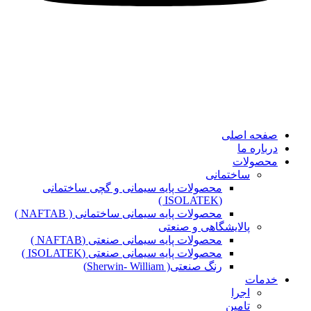
صفحه اصلی
درباره ما
محصولات
ساختمانی
محصولات پایه سیمانی و گچی ساختمانی
(ISOLATEK )
محصولات پایه سیمانی ساختمانی ( NAFTAB )
پالایشگاهی و صنعتی
محصولات پایه سیمانی صنعتی (NAFTAB )
محصولات پایه سیمانی صنعتی (ISOLATEK )
رنگ صنعتی( Sherwin- William)
خدمات
اجرا
تامین