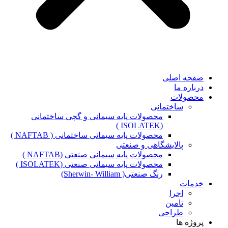
صفحه اصلی
درباره ما
محصولات
ساختمانی
محصولات پایه سیمانی و گچی ساختمانی
(ISOLATEK )
محصولات پایه سیمانی ساختمانی ( NAFTAB )
پالایشگاهی و صنعتی
محصولات پایه سیمانی صنعتی (NAFTAB )
محصولات پایه سیمانی صنعتی (ISOLATEK )
رنگ صنعتی( Sherwin- William)
خدمات
اجرا
تامین
طراحی
پروژه ها