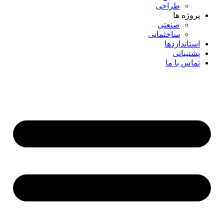
طراحی
پروژه ها
صنعتی
ساختمانی
استانداردها
پشتیبانی
تماس با ما