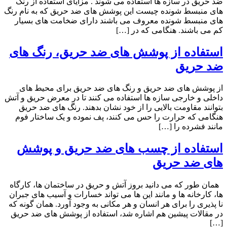
ضد حریق در سازه ها استفاده می شوند . مزایای استفاده از رنگ
های منبسط شونده چیست این پوشش های ضد حریق که به نام رنگ
های منبسط شونده معروف می باشند دارای ضخامت های بسیار
کم می باشند. هنگامی که در […]
استفاده از پوشش های ضد حریق، رنگ های
ضد حریق
از پوشش های ضد حریق و رنگ های ضد حریق برای محیط های
داخلی و خارجی سازه ها استفاده می کنند تا در معرض حریق و آتش
بتوانند مقاومت بالایی را از خود نشان بدهند. رنگ های ضد حریق
هنگامی که حرارت را حس می کنند، پف نموده و یک ساختار فوم
مانند فشرده را […]
استفاده از چسب های ضد حریق و پوشش
های ضد حریق
همان طور که می دانید بروز آتش و حریق در ساختمان ها، کارگاه
ها، کارخانه ها و مانند این ها می تواند خسارات و آسیب های جبران
نا پذیری را برای هر انسان و هر مکانی به وجود آورد. همان گونه که
در مقالات پیشین هم اشاره شد، استفاده از پوشش های ضد حریق
[…]