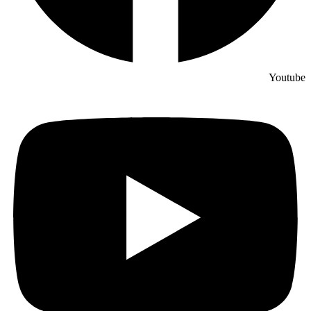
Youtube