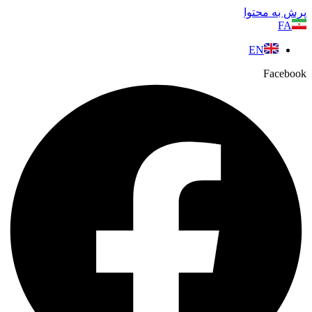
پرش به محتوا
FA
EN
Facebook