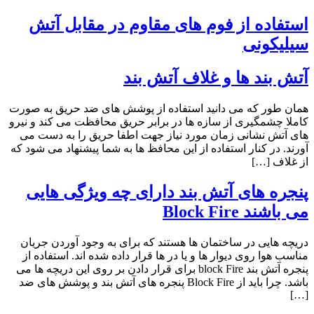
استفاده از فوم های مقاوم در مقابل آتش
سیلیکونی
آتش بند ها و غلاف آتش بند
همان طور که می دانید استفاده از پوشش های ضد حریق به صورت
کاملا چشمگیری از سازه ها در برابر حریق محافظت می کند و نیرو
های آتش نشانی زمان مورد نیاز جهت اطفا حریق را به دست می
آورند. در کنار استفاده از این محافظ ها به شما پیشنهاد می شود که
از غلاف […]
پنجره های آتش بند دارای چه ویژگی هایی
می باشند Block Fire
دریچه هایی در ساختمان ها هستند که برای به وجود آوردن جریان
مناسب هوا روی دیوار ها و یا در ها قرار داده شده اند. استفاده از
پنجره آتش بند block Fire برای قرار دادن بر روی این دریچه ها می
باشد. چرا باید از Block Fire پنجره های آتش بند و پوشش های ضد
[…]