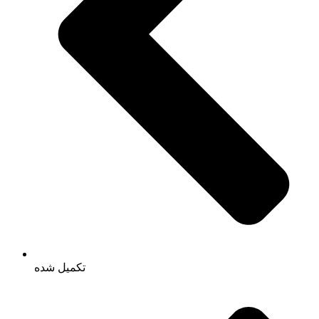
تکمیل شده