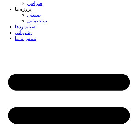
طراحی
پروژه ها
صنعتی
ساختمانی
استانداردها
پشتیبانی
تماس با ما