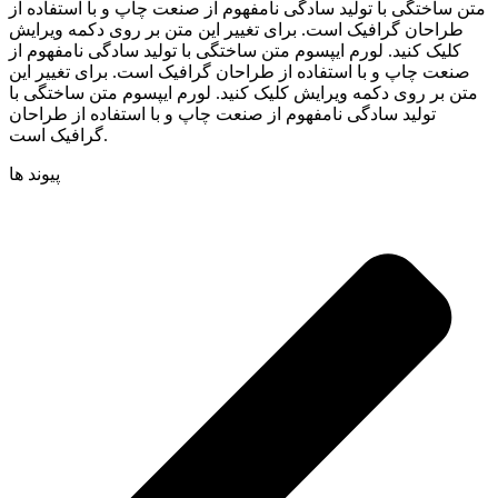
متن ساختگی با تولید سادگی نامفهوم از صنعت چاپ و با استفاده از
طراحان گرافیک است. برای تغییر این متن بر روی دکمه ویرایش
کلیک کنید. لورم ایپسوم متن ساختگی با تولید سادگی نامفهوم از
صنعت چاپ و با استفاده از طراحان گرافیک است. برای تغییر این
متن بر روی دکمه ویرایش کلیک کنید. لورم ایپسوم متن ساختگی با
تولید سادگی نامفهوم از صنعت چاپ و با استفاده از طراحان
گرافیک است.
پیوند ها