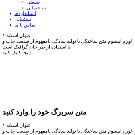
صنعتی
ساختمانی
استانداردها
پشتیبانی
تماس با ما
عنوان اسلاید ۱
لورم ایپسوم متن ساختگی با تولید سادگی نامفهوم از صنعت چاپ و
با استفاده از طراحان گرافیک است
اینجا کلیک کنید
متن سربرگ خود را وارد کنید
عنوان اسلاید ۱
لورم ایپسوم متن ساختگی با تولید سادگی نامفهوم از صنعت چاپ و