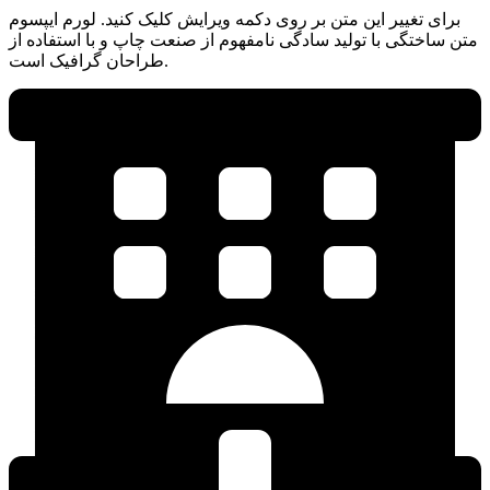
برای تغییر این متن بر روی دکمه ویرایش کلیک کنید. لورم ایپسوم
متن ساختگی با تولید سادگی نامفهوم از صنعت چاپ و با استفاده از
طراحان گرافیک است.