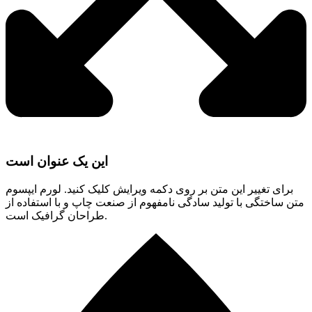
این یک عنوان است
برای تغییر این متن بر روی دکمه ویرایش کلیک کنید. لورم ایپسوم
متن ساختگی با تولید سادگی نامفهوم از صنعت چاپ و با استفاده از
طراحان گرافیک است.