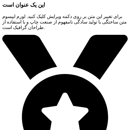
این یک عنوان است
برای تغییر این متن بر روی دکمه ویرایش کلیک کنید. لورم ایپسوم
متن ساختگی با تولید سادگی نامفهوم از صنعت چاپ و با استفاده از
طراحان گرافیک است.