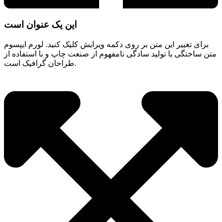
این یک عنوان است
برای تغییر این متن بر روی دکمه ویرایش کلیک کنید. لورم ایپسوم
متن ساختگی با تولید سادگی نامفهوم از صنعت چاپ و با استفاده از
طراحان گرافیک است.