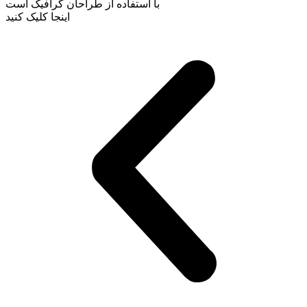
با استفاده از طراحان گرافیک است
اینجا کلیک کنید