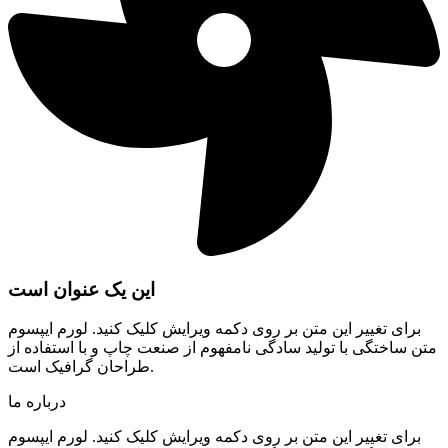
این یک عنوان است
برای تغییر این متن بر روی دکمه ویرایش کلیک کنید. لورم ایپسوم
متن ساختگی با تولید سادگی نامفهوم از صنعت چاپ و با استفاده از
طراحان گرافیک است.
درباره ما
برای تغییر این متن بر روی دکمه ویرایش کلیک کنید. لورم ایپسوم