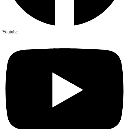
Youtube