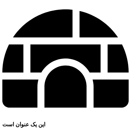
این یک عنوان است