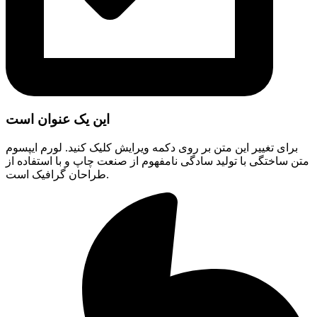
این یک عنوان است
برای تغییر این متن بر روی دکمه ویرایش کلیک کنید. لورم ایپسوم
متن ساختگی با تولید سادگی نامفهوم از صنعت چاپ و با استفاده از
طراحان گرافیک است.