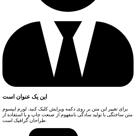
این یک عنوان است
برای تغییر این متن بر روی دکمه ویرایش کلیک کنید. لورم ایپسوم
متن ساختگی با تولید سادگی نامفهوم از صنعت چاپ و با استفاده از
طراحان گرافیک است.