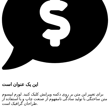
این یک عنوان است
برای تغییر این متن بر روی دکمه ویرایش کلیک کنید. لورم ایپسوم
متن ساختگی با تولید سادگی نامفهوم از صنعت چاپ و با استفاده از
طراحان گرافیک است.