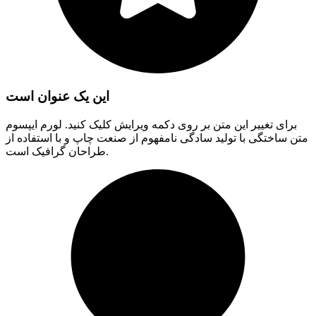
این یک عنوان است
برای تغییر این متن بر روی دکمه ویرایش کلیک کنید. لورم ایپسوم
متن ساختگی با تولید سادگی نامفهوم از صنعت چاپ و با استفاده از
طراحان گرافیک است.