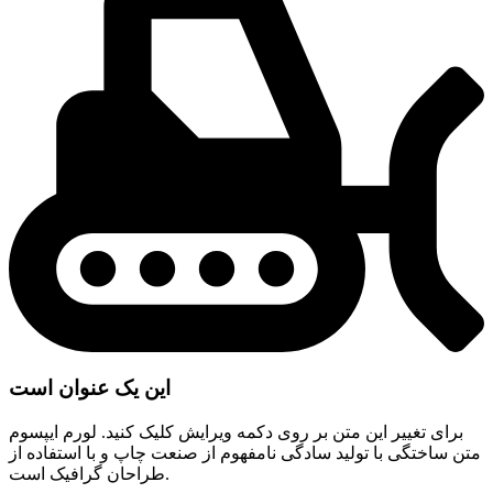
این یک عنوان است
برای تغییر این متن بر روی دکمه ویرایش کلیک کنید. لورم ایپسوم
متن ساختگی با تولید سادگی نامفهوم از صنعت چاپ و با استفاده از
طراحان گرافیک است.