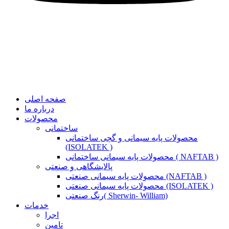
صفحه اصلی
درباره ما
محصولات
ساختمانی
محصولات پایه سیمانی و گچی ساختمانی
(ISOLATEK )
محصولات پایه سیمانی ساختمانی ( NAFTAB )
پالایشگاهی و صنعتی
محصولات پایه سیمانی صنعتی (NAFTAB )
محصولات پایه سیمانی صنعتی (ISOLATEK )
رنگ صنعتی( Sherwin- William)
خدمات
اجرا
تامین