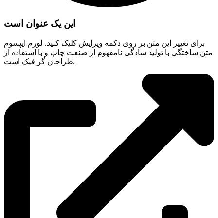
این یک عنوان است
برای تغییر این متن بر روی دکمه ویرایش کلیک کنید. لورم ایپسوم
متن ساختگی با تولید سادگی نامفهوم از صنعت چاپ و با استفاده از
طراحان گرافیک است.