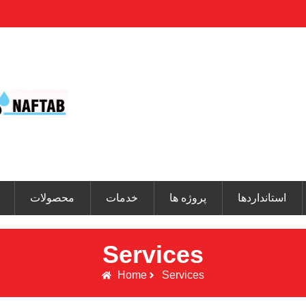
استانداردها
پروژه ها
خدمات
محصولات
Services
Home
Services