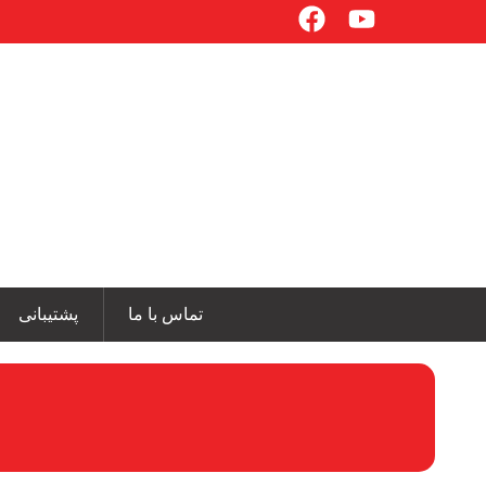
تماس با ما
پشتیبانی