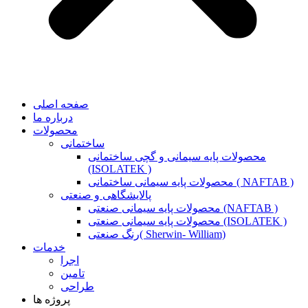
صفحه اصلی
درباره ما
محصولات
ساختمانی
محصولات پایه سیمانی و گچی ساختمانی
(ISOLATEK )
محصولات پایه سیمانی ساختمانی ( NAFTAB )
پالایشگاهی و صنعتی
محصولات پایه سیمانی صنعتی (NAFTAB )
محصولات پایه سیمانی صنعتی (ISOLATEK )
رنگ صنعتی( Sherwin- William)
خدمات
اجرا
تامین
طراحی
پروژه ها