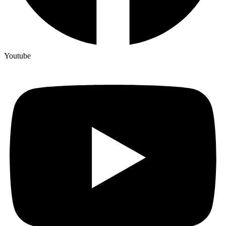
Youtube