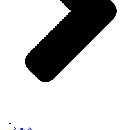
Standards