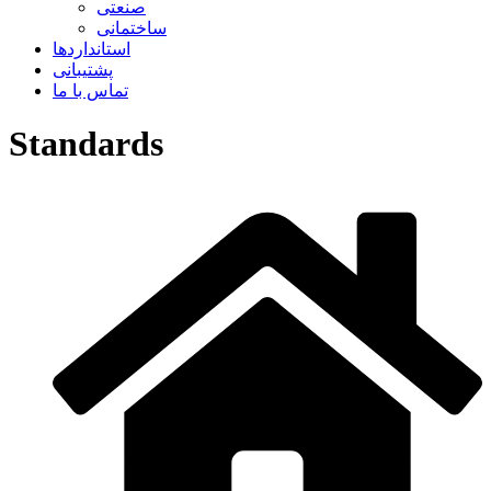
صنعتی
ساختمانی
استانداردها
پشتیبانی
تماس با ما
Standards