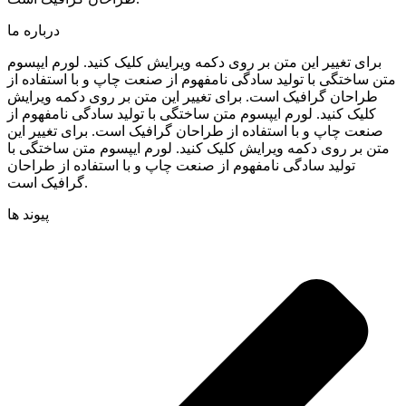
درباره ما
برای تغییر این متن بر روی دکمه ویرایش کلیک کنید. لورم ایپسوم
متن ساختگی با تولید سادگی نامفهوم از صنعت چاپ و با استفاده از
طراحان گرافیک است. برای تغییر این متن بر روی دکمه ویرایش
کلیک کنید. لورم ایپسوم متن ساختگی با تولید سادگی نامفهوم از
صنعت چاپ و با استفاده از طراحان گرافیک است. برای تغییر این
متن بر روی دکمه ویرایش کلیک کنید. لورم ایپسوم متن ساختگی با
تولید سادگی نامفهوم از صنعت چاپ و با استفاده از طراحان
گرافیک است.
پیوند ها