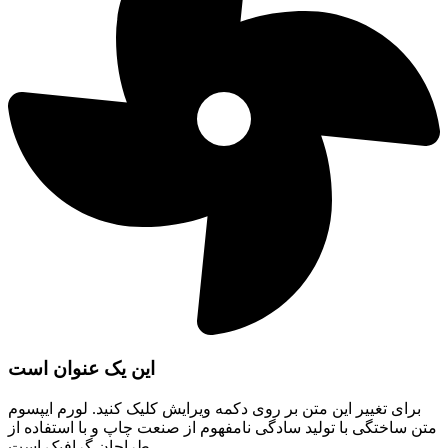
این یک عنوان است
برای تغییر این متن بر روی دکمه ویرایش کلیک کنید. لورم ایپسوم
متن ساختگی با تولید سادگی نامفهوم از صنعت چاپ و با استفاده از
طراحان گرافیک است.