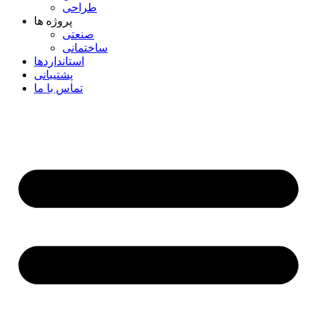
طراحی
پروژه ها
صنعتی
ساختمانی
استانداردها
پشتیبانی
تماس با ما