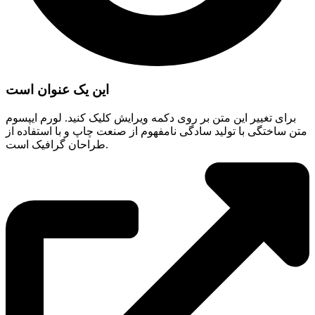
این یک عنوان است
برای تغییر این متن بر روی دکمه ویرایش کلیک کنید. لورم ایپسوم
متن ساختگی با تولید سادگی نامفهوم از صنعت چاپ و با استفاده از
طراحان گرافیک است.