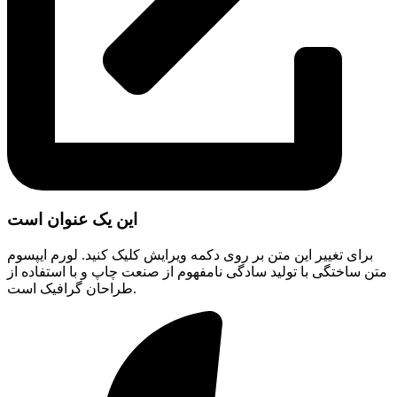
این یک عنوان است
برای تغییر این متن بر روی دکمه ویرایش کلیک کنید. لورم ایپسوم
متن ساختگی با تولید سادگی نامفهوم از صنعت چاپ و با استفاده از
طراحان گرافیک است.