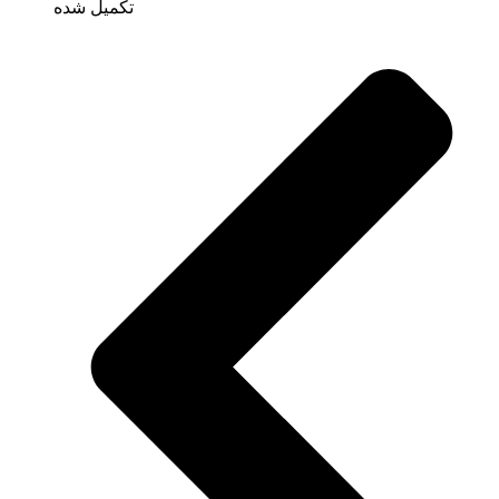
تکمیل شده