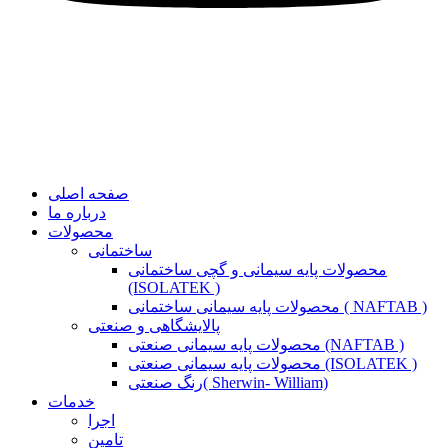
صفحه اصلی
درباره ما
محصولات
ساختمانی
محصولات پایه سیمانی و گچی ساختمانی
(ISOLATEK )
محصولات پایه سیمانی ساختمانی ( NAFTAB )
پالایشگاهی و صنعتی
محصولات پایه سیمانی صنعتی (NAFTAB )
محصولات پایه سیمانی صنعتی (ISOLATEK )
رنگ صنعتی( Sherwin- William)
خدمات
اجرا
تامین