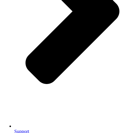
Support