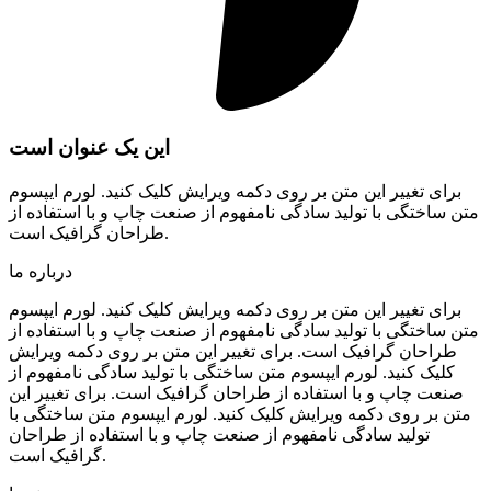
این یک عنوان است
برای تغییر این متن بر روی دکمه ویرایش کلیک کنید. لورم ایپسوم
متن ساختگی با تولید سادگی نامفهوم از صنعت چاپ و با استفاده از
طراحان گرافیک است.
درباره ما
برای تغییر این متن بر روی دکمه ویرایش کلیک کنید. لورم ایپسوم
متن ساختگی با تولید سادگی نامفهوم از صنعت چاپ و با استفاده از
طراحان گرافیک است. برای تغییر این متن بر روی دکمه ویرایش
کلیک کنید. لورم ایپسوم متن ساختگی با تولید سادگی نامفهوم از
صنعت چاپ و با استفاده از طراحان گرافیک است. برای تغییر این
متن بر روی دکمه ویرایش کلیک کنید. لورم ایپسوم متن ساختگی با
تولید سادگی نامفهوم از صنعت چاپ و با استفاده از طراحان
گرافیک است.