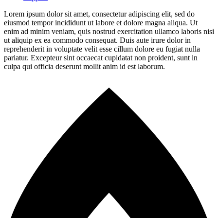
Lorem ipsum dolor sit amet, consectetur adipiscing elit, sed do
eiusmod tempor incididunt ut labore et dolore magna aliqua. Ut
enim ad minim veniam, quis nostrud exercitation ullamco laboris nisi
ut aliquip ex ea commodo consequat. Duis aute irure dolor in
reprehenderit in voluptate velit esse cillum dolore eu fugiat nulla
pariatur. Excepteur sint occaecat cupidatat non proident, sunt in
culpa qui officia deserunt mollit anim id est laborum.