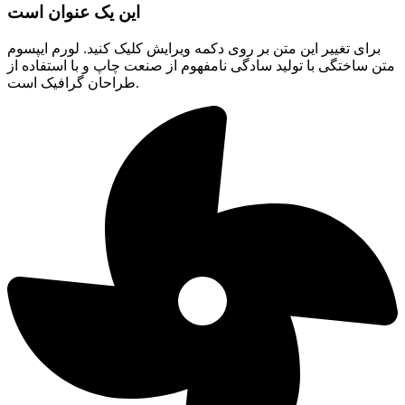
این یک عنوان است
برای تغییر این متن بر روی دکمه ویرایش کلیک کنید. لورم ایپسوم
متن ساختگی با تولید سادگی نامفهوم از صنعت چاپ و با استفاده از
طراحان گرافیک است.