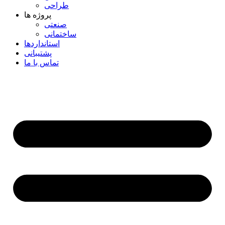
طراحی
پروژه ها
صنعتی
ساختمانی
استانداردها
پشتیبانی
تماس با ما