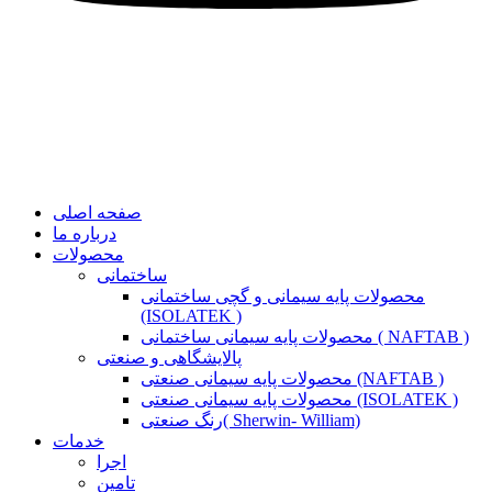
صفحه اصلی
درباره ما
محصولات
ساختمانی
محصولات پایه سیمانی و گچی ساختمانی
(ISOLATEK )
محصولات پایه سیمانی ساختمانی ( NAFTAB )
پالایشگاهی و صنعتی
محصولات پایه سیمانی صنعتی (NAFTAB )
محصولات پایه سیمانی صنعتی (ISOLATEK )
رنگ صنعتی( Sherwin- William)
خدمات
اجرا
تامین