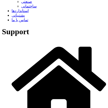
صنعتی
ساختمانی
استانداردها
پشتیبانی
تماس با ما
Support