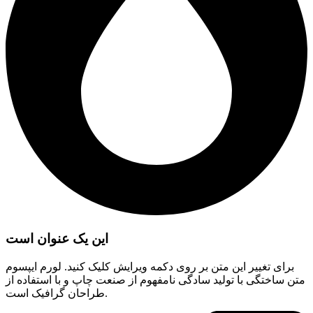
این یک عنوان است
برای تغییر این متن بر روی دکمه ویرایش کلیک کنید. لورم ایپسوم
متن ساختگی با تولید سادگی نامفهوم از صنعت چاپ و با استفاده از
طراحان گرافیک است.