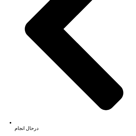
درحال انجام