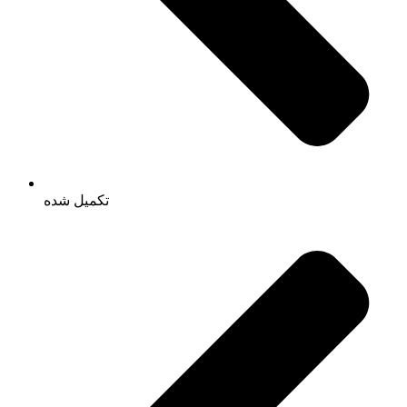
تکمیل شده