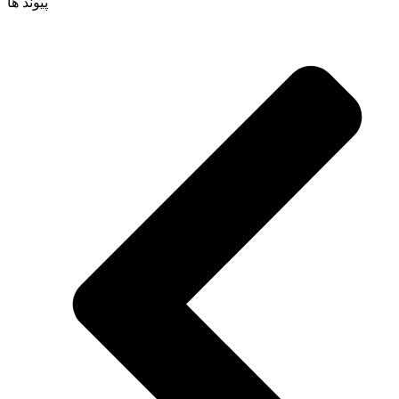
پیوند ها