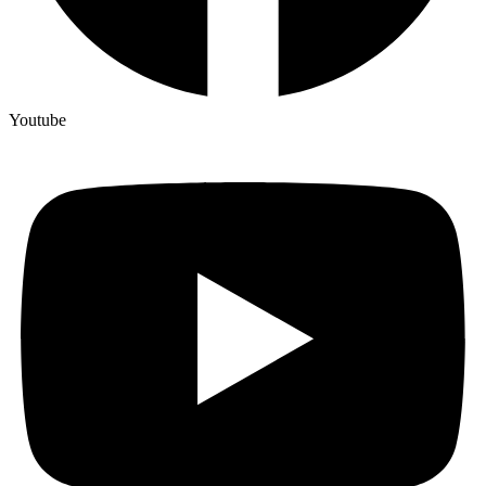
Youtube